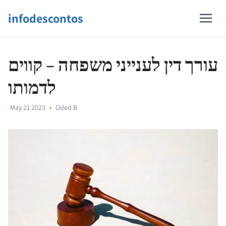
infodescontos
עורך דין לענייני משפחה – קווים
לדמותו
May 21 2023
•
Oded B