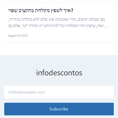
איך לשפץ מקלחת בתקציב שפוי?
כפי שכולנו יודעים, חדר אמבטיה אינו שלם ללא מקלחת נהדרת.
עם זאת, שיפוץ חדר מקלחת יכול להיות לא רק תהליך יקר, אלא גם
…
כזה שכולל במהלכו גם עלויות בלתי צפויו...
August 30 2023
infodescontos
Subscribe