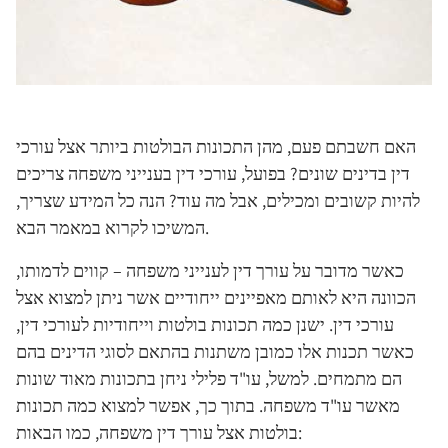
האם חשבתם פעם, מהן התכונות הבולטות ביותר אצל עורכי
דין בדינים שונים? בפועל, עורכי דין בענייני משפחה צריכים
להיות קשובים ומכילים, אבל מה עוד? הנה כל המידע שצריך,
המשיכו לקרוא במאמר הבא.
כאשר מדובר על עורך דין לענייני משפחה – קווים לדמותו,
הכוונה היא לאותם מאפיינים ייחודיים אשר ניתן למצוא אצל
עורכי דין. ישנן כמה תכונות בולטות וייחודיות לעורכי דין,
כאשר תכנות אלו כמובן משתנות בהתאם לסוגי הדינים בהם
הם מתמחים. למשל, עו"ד פלילי ניחן בתכונות מאוד שונות
מאשר עו"ד משפחה. בתוך כך, אפשר למצוא כמה תכונות
בולטות אצל עורך דין משפחה, כמו הבאות: