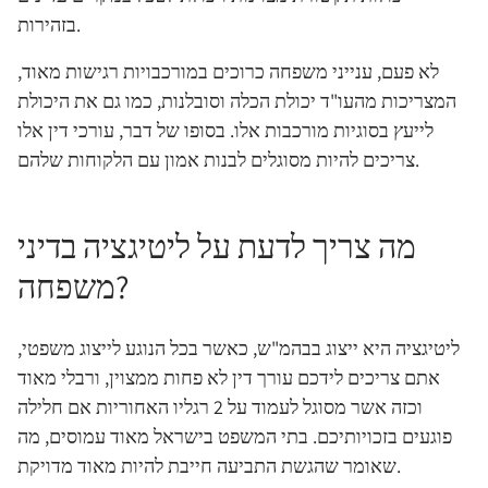
בזהירות.
לא פעם, ענייני משפחה כרוכים במורכבויות רגישות מאוד,
המצריכות מהעו"ד יכולת הכלה וסובלנות, כמו גם את היכולת
לייעץ בסוגיות מורכבות אלו. בסופו של דבר, עורכי דין אלו
צריכים להיות מסוגלים לבנות אמון עם הלקוחות שלהם.
מה צריך לדעת על ליטיגציה בדיני
משפחה?
ליטיגציה היא ייצוג בבהמ"ש, כאשר בכל הנוגע לייצוג משפטי,
אתם צריכים לידכם עורך דין לא פחות ממצוין, ורבלי מאוד
וכזה אשר מסוגל לעמוד על 2 רגליו האחוריות אם חלילה
פוגעים בזכויותיכם. בתי המשפט בישראל מאוד עמוסים, מה
שאומר שהגשת התביעה חייבת להיות מאוד מדויקת.