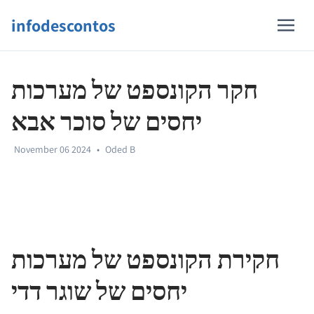
infodescontos
חקר הקונספט של מערכות
יחסים של סוכר אבא
November 06 2024
•
Oded B
חקירת הקונספט של מערכות
יחסים של שוגר דדי