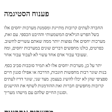
פענוח הסטיגמה
החברה לעתים קרובות מתייגת ומסמנת מערכות יחסים אלו
בשל הפרש הגילאים המשמעותי וההיבט הכספי. עם זאת,
מערכות יחסים אלו נפוצות יותר ממה שאתם עשויים לחשוב.
כפרטים, כולנו מחפשים דברים שונים במערכות יחסים, ומה
שעובד עבור אדם אחד עשוי לא לעבוד עבור אחר.
יתר על כן, מערכות יחסים אלו לא תמיד סובבות סביב כסף.
בנות שוגר רבות מחפשות חונכות, הדרכה או אפילו סגנון חיים
ספציפי שהן לא יכלו להשיג בעצמן. מצד שני, שוגר דדיז לעתים
קרובות מחפשים חברות ואת ההזדמנות לשתף את ההישגים
וסגנון החיים שלהם עם מישהו מעריך.